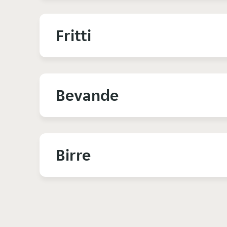
Fritti
Bevande
Birre