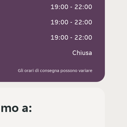
 19:00 - 22:00
 19:00 - 22:00
 19:00 - 22:00
 Chiusa
Gli orari di consegna possono variare
mo a: