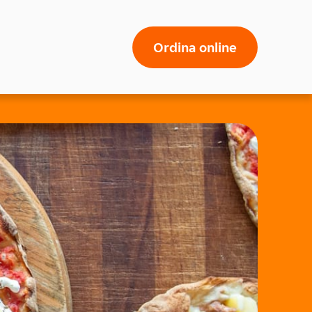
Ordina online