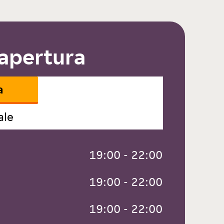
 apertura
a
ale
 19:00 - 22:00
 19:00 - 22:00
 19:00 - 22:00