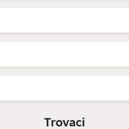
Trovaci