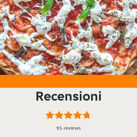
Recensioni
95 reviews