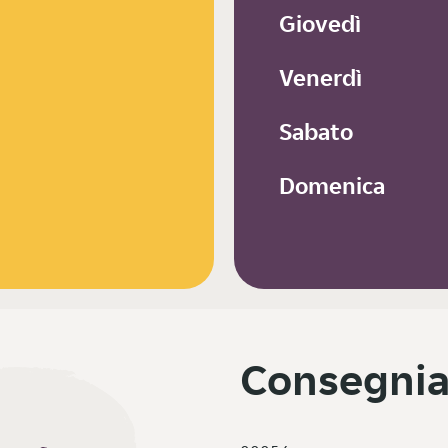
Giovedì
Venerdì
Sabato
Domenica
Consegnia